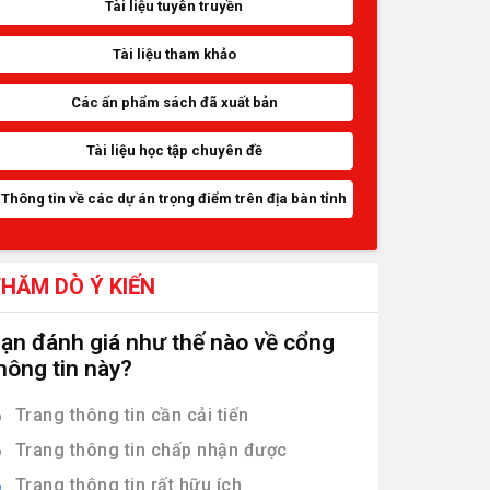
Tài liệu tuyên truyền
Tài liệu tham khảo
Các ấn phẩm sách đã xuất bản
Tài liệu học tập chuyên đề
Thông tin về các dự án trọng điểm trên địa bàn tỉnh
HĂM DÒ Ý KIẾN
ạn đánh giá như thế nào về cổng
hông tin này?
Trang thông tin cần cải tiến
Trang thông tin chấp nhận được
Trang thông tin rất hữu ích