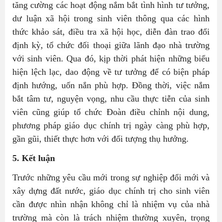
tăng cường các hoạt động nắm bắt tình hình tư tưởng,
dư luận xã hội trong sinh viên thông qua các hình
thức khảo sát, điều tra xã hội học, diễn đàn trao đổi
định kỳ, tổ chức đối thoại giữa lãnh đạo nhà trường
với sinh viên. Qua đó, kịp thời phát hiện những biểu
hiện lệch lạc, dao động về tư tưởng để có biện pháp
định hướng, uốn nắn phù hợp. Đồng thời, việc nắm
bắt tâm tư, nguyện vọng, nhu cầu thực tiễn của sinh
viên cũng giúp tổ chức Đoàn điều chỉnh nội dung,
phương pháp giáo dục chính trị ngày càng phù hợp,
gần gũi, thiết thực hơn với đối tượng thụ hưởng.
5. Kết luận
Trước những yêu cầu mới trong sự nghiệp đổi mới và
xây dựng đất nước, giáo dục chính trị cho sinh viên
cần được nhìn nhận không chỉ là nhiệm vụ của nhà
trường mà còn là trách nhiệm thường xuyên, trọng