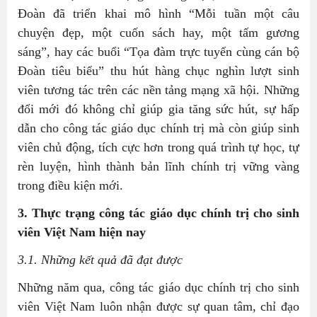
Đoàn đã triển khai mô hình “Mỗi tuần một câu
chuyện đẹp, một cuốn sách hay, một tấm gương
sáng”, hay các buổi “Tọa đàm trực tuyến cùng cán bộ
Đoàn tiêu biểu” thu hút hàng chục nghìn lượt sinh
viên tương tác trên các nền tảng mạng xã hội. Những
đổi mới đó không chỉ giúp gia tăng sức hút, sự hấp
dẫn cho công tác giáo dục chính trị mà còn giúp sinh
viên chủ động, tích cực hơn trong quá trình tự học, tự
rèn luyện, hình thành bản lĩnh chính trị vững vàng
trong điều kiện mới.
3. Thực trạng công tác giáo dục chính trị cho sinh
viên Việt Nam hiện nay
3.1. Những kết quả đã đạt được
Những năm qua, công tác giáo dục chính trị cho sinh
viên Việt Nam luôn nhận được sự quan tâm, chỉ đạo