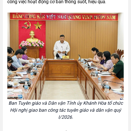
công việc hoạt động cơ bản thông suốt, hiệu quả.
Ban Tuyên giáo và Dân vận Tỉnh ủy Khánh Hòa tổ chức
Hội nghị giao ban công tác tuyên giáo và dân vận quý
I/2026.