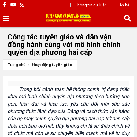
Thông tin dư luận
Liên hệ
Công tác tuyên giáo và dân vận
đồng hành cùng với mô hình chính
quyền địa phương hai cấp
Trang chủ
Hoạt động tuyên giáo
Trong bối cảnh toàn hệ thống chính trị đang triển
khai mô hình chính quyền địa phương theo hướng tinh
gọn, hiện đại và hiệu lực, yêu cầu đổi mới sâu sắc
phương thức lãnh đạo của Đảng và cách thức vận hành
của bộ máy chính quyền địa phương hai cấp trở nên cấp
thiết hơn bao giờ hết. Đây không chỉ là sự điều chỉnh về
tổ chức mà còn là sự chuyển biến mạnh mẽ về tư duy