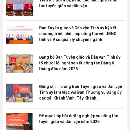
tác tuyên giáo và dân vận
Ban Tuyên giáo và Dân vận Tỉnh ủy ký kết
chương trình phối hợp công tác với UBND
tỉnh và 9 sở quản lý chuyên ngành
Đảng bộ Ban Tuyên giáo và Dân vận Tỉnh ủy
tổ chức Hội nghị sơ kết công tác Đảng 6
tháng đầu năm 2026
Đồng chí Trưởng Ban Tuyên giáo và Dân vận
Tỉnh ủy làm việc với Ban Thường vụ Đảng ủy
các xã: Khánh Vĩnh, Tây Khánh ...
Bế mạc Lớp bồi dưỡng nghiệp vụ công tác
tuyên giáo và dân vận năm 2026