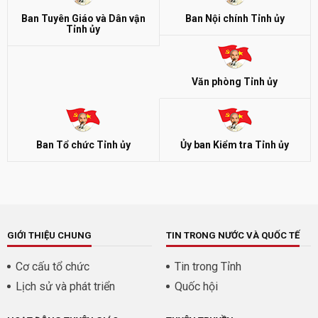
Ban Tuyên Giáo và Dân vận
Ban Nội chính Tỉnh ủy
Tỉnh ủy
Văn phòng Tỉnh ủy
Ban Tổ chức Tỉnh ủy
Ủy ban Kiểm tra Tỉnh ủy
GIỚI THIỆU CHUNG
TIN TRONG NƯỚC VÀ QUỐC TẾ
Cơ cấu tổ chức
Tin trong Tỉnh
Lịch sử và phát triển
Quốc hội