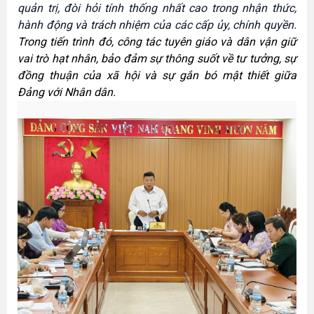
quản trị, đòi hỏi tính thống nhất cao trong nhận thức,
hành động và trách nhiệm của các cấp ủy, chính quyền.
Trong tiến trình đó, công tác tuyên giáo và dân vận giữ
vai trò hạt nhân, bảo đảm sự thông suốt về tư tưởng, sự
đồng thuận của xã hội và sự gắn bó mật thiết giữa
Đảng với Nhân dân.