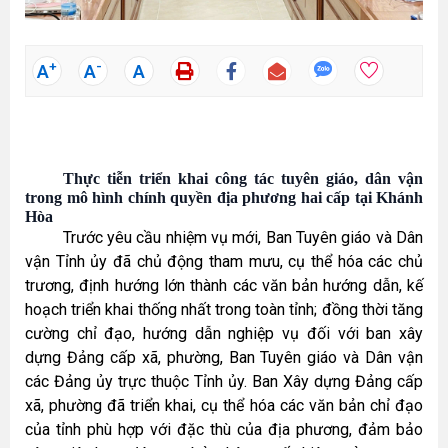
+
-
A
A
A
Thực tiễn triển khai công tác tuyên giáo, dân vận
trong mô hình chính quyền địa phương hai cấp tại Khánh
Hòa
Trước yêu cầu nhiệm vụ mới, Ban Tuyên giáo và Dân
vận Tỉnh ủy đã chủ động tham mưu, cụ thể hóa các chủ
trương, định hướng lớn thành các văn bản hướng dẫn, kế
hoạch triển khai thống nhất trong toàn tỉnh; đồng thời tăng
cường chỉ đạo, hướng dẫn nghiệp vụ đối với ban xây
dựng Đảng cấp xã, phường, Ban Tuyên giáo và Dân vận
các Đảng ủy trực thuộc Tỉnh ủy. Ban Xây dựng Đảng cấp
xã, phường đã triển khai, cụ thể hóa các văn bản chỉ đạo
của tỉnh phù hợp với đặc thù của địa phương, đảm bảo