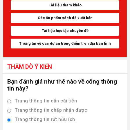
Tài liệu tham khảo
Các ấn phẩm sách đã xuất bản
Tài liệu học tập chuyên đề
Thông tin về các dự án trọng điểm trên địa bàn tỉnh
THĂM DÒ Ý KIẾN
Bạn đánh giá như thế nào về cổng thông
tin này?
Trang thông tin cần cải tiến
Trang thông tin chấp nhận được
Trang thông tin rất hữu ích