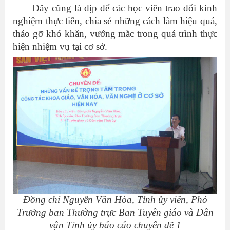
Đây cũng là dịp để các học viên trao đổi kinh
nghiệm thực tiễn, chia sẻ những cách làm hiệu quả,
tháo gỡ khó khăn, vướng mắc trong quá trình thực
hiện nhiệm vụ tại cơ sở.
Đồng chí Nguyễn Văn Hòa, Tỉnh ủy viên, Phó
Trưởng ban Thường trực Ban Tuyên giáo và Dân
vận Tỉnh ủy báo cáo chuyên đề 1