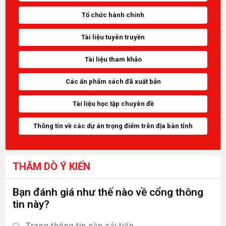
Tổ chức hành chính
Tài liệu tuyên truyền
Tài liệu tham khảo
Các ấn phẩm sách đã xuất bản
Tài liệu học tập chuyên đề
Thông tin về các dự án trọng điểm trên địa bàn tỉnh
THĂM DÒ Ý KIẾN
Bạn đánh giá như thế nào về cổng thông
tin này?
Trang thông tin cần cải tiến