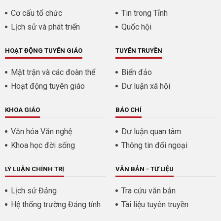
Cơ cấu tổ chức
Tin trong Tỉnh
Lịch sử và phát triển
Quốc hội
HOẠT ĐỘNG TUYÊN GIÁO
TUYÊN TRUYỀN
Mặt trận và các đoàn thể
Biển đảo
Hoạt động tuyên giáo
Dư luận xã hội
KHOA GIÁO
BÁO CHÍ
Văn hóa Văn nghệ
Dư luận quan tâm
Khoa học đời sống
Thông tin đối ngoại
LÝ LUẬN CHÍNH TRỊ
VĂN BẢN - TƯ LIỆU
Lịch sử Đảng
Tra cứu văn bản
Hệ thống trường Đảng tỉnh
Tài liệu tuyên truyền