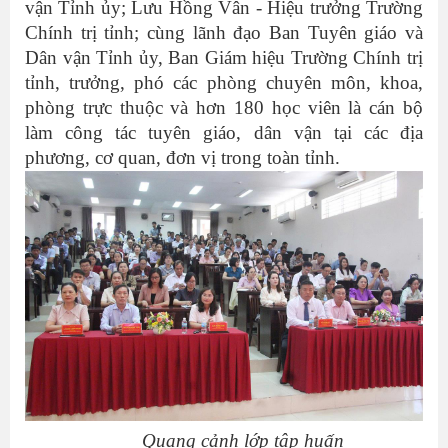
vận Tỉnh ủy; Lưu Hồng Vân - Hiệu trưởng Trường
Chính trị tỉnh; cùng lãnh đạo Ban Tuyên giáo và
Dân vận Tỉnh ủy, Ban Giám hiệu Trường Chính trị
tỉnh, trưởng, phó các phòng chuyên môn, khoa,
phòng trực thuộc và hơn 180 học viên là cán bộ
làm công tác tuyên giáo, dân vận tại các địa
phương, cơ quan, đơn vị trong toàn tỉnh.
Quang cảnh lớp tập huấn