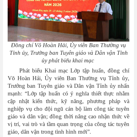
Đồng chí Võ Hoàn Hải, Ủy viên Ban Thường vụ
Tỉnh ủy, Trưởng ban Tuyên giáo và Dân vận Tỉnh
ủy phát biểu khai mạc
Phát biểu Khai mạc Lớp tập huấn, đồng chí
Võ Hoàn Hải, Ủy viên Ban Thường vụ Tỉnh ủy,
Trưởng ban Tuyên giáo và Dân vận Tỉnh ủy nhấn
mạnh: “Lớp tập huấn có ý nghĩa thiết thực nhằm
cập nhật kiến thức, kỹ năng, phương pháp và
nghiệp vụ cho đội ngũ cán bộ làm công tác tuyên
giáo và dân vận; đồng thời nâng cao nhận thức về
vị trí, vai trò và tầm quan trọng của công tác tuyên
giáo, dân vận trong tình hình mới”.