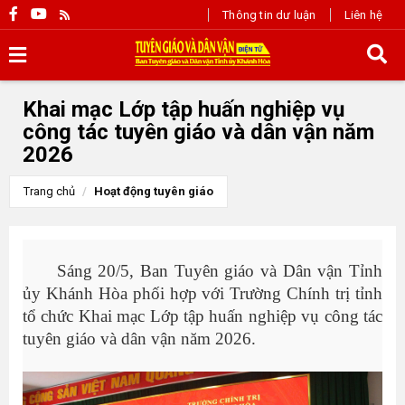
Thông tin dư luận
Liên hệ
Khai mạc Lớp tập huấn nghiệp vụ
công tác tuyên giáo và dân vận năm
2026
Trang chủ
Hoạt động tuyên giáo
Sáng 20/5, Ban Tuyên giáo và Dân vận Tỉnh
ủy Khánh Hòa phối hợp với Trường Chính trị tỉnh
tổ chức Khai mạc Lớp tập huấn nghiệp vụ công tác
tuyên giáo và dân vận năm 2026.