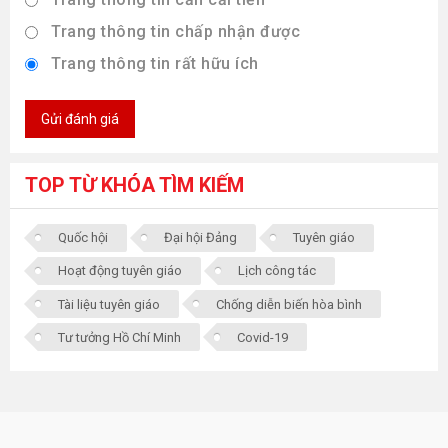
Trang thông tin chấp nhận được
Trang thông tin rất hữu ích
Gửi đánh giá
TOP TỪ KHÓA TÌM KIẾM
Quốc hội
Đại hội Đảng
Tuyên giáo
Hoạt động tuyên giáo
Lịch công tác
Tài liệu tuyên giáo
Chống diễn biến hòa bình
Tư tưởng Hồ Chí Minh
Covid-19