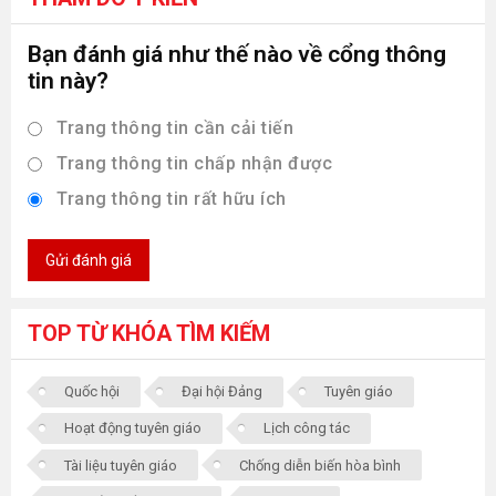
Bạn đánh giá như thế nào về cổng thông
tin này?
Trang thông tin cần cải tiến
Trang thông tin chấp nhận được
Trang thông tin rất hữu ích
Gửi đánh giá
TOP TỪ KHÓA TÌM KIẾM
Quốc hội
Đại hội Đảng
Tuyên giáo
Hoạt động tuyên giáo
Lịch công tác
Tài liệu tuyên giáo
Chống diễn biến hòa bình