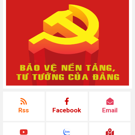
Rss
Facebook
Email