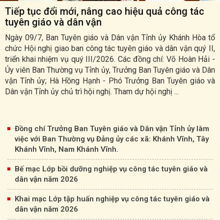
Tiếp tục đổi mới, nâng cao hiệu quả công tác
tuyên giáo và dân vận
Ngày 09/7, Ban Tuyên giáo và Dân vận Tỉnh ủy Khánh Hòa tổ
chức Hội nghị giao ban công tác tuyên giáo và dân vận quý II,
triển khai nhiệm vụ quý III/2026. Các đồng chí: Võ Hoàn Hải -
Ủy viên Ban Thường vụ Tỉnh ủy, Trưởng Ban Tuyên giáo và Dân
vận Tỉnh ủy; Hà Hồng Hạnh - Phó Trưởng Ban Tuyên giáo và
Dân vận Tỉnh ủy chủ trì hội nghị. Tham dự hội nghị ...
Đồng chí Trưởng Ban Tuyên giáo và Dân vận Tỉnh ủy làm
việc với Ban Thường vụ Đảng ủy các xã: Khánh Vĩnh, Tây
Khánh Vĩnh, Nam Khánh Vĩnh.
Bế mạc Lớp bồi dưỡng nghiệp vụ công tác tuyên giáo và
dân vận năm 2026
Khai mạc Lớp tập huấn nghiệp vụ công tác tuyên giáo và
dân vận năm 2026