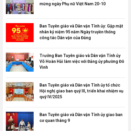
mừng ngày Phụ nữ Việt Nam 20-10
Ban Tuyên giáo và Dân vận Tỉnh ủy: Gặp mặt
nhân kỷ niệm 95 năm Ngày truyền thống
công tác Dân vận của Đảng
Trưởng Ban Tuyên giáo và Dân vận Tỉnh ủy
Võ Hoàn Hải làm việc với Đảng ủy phường Đô
Vinh
Ban Tuyên giáo và Dân vận Tỉnh ủy tổ chức
Hội nghị giao ban quý III, triển khai nhiệm vụ
quý IV/2025
Ban Tuyên giáo và Dân vận Tỉnh ủy giao ban
cơ quan tháng 9