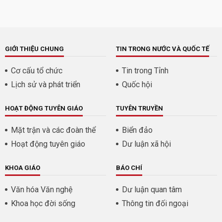
GIỚI THIỆU CHUNG
TIN TRONG NƯỚC VÀ QUỐC TẾ
Cơ cấu tổ chức
Tin trong Tỉnh
Lịch sử và phát triển
Quốc hội
HOẠT ĐỘNG TUYÊN GIÁO
TUYÊN TRUYỀN
Mặt trận và các đoàn thể
Biển đảo
Hoạt động tuyên giáo
Dư luận xã hội
KHOA GIÁO
BÁO CHÍ
Văn hóa Văn nghệ
Dư luận quan tâm
Khoa học đời sống
Thông tin đối ngoại