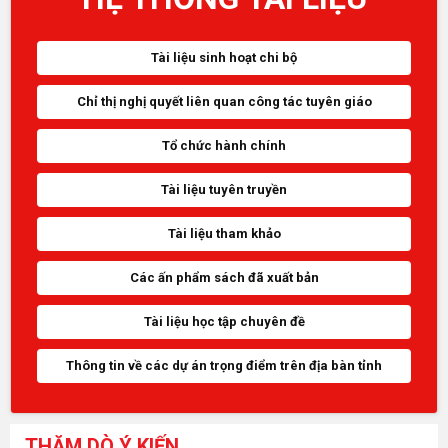
Tài liệu sinh hoạt chi bộ
Chỉ thị nghị quyết liên quan công tác tuyên giáo
Tổ chức hành chính
Tài liệu tuyên truyền
Tài liệu tham khảo
Các ấn phẩm sách đã xuất bản
Tài liệu học tập chuyên đề
Thông tin về các dự án trọng điểm trên địa bàn tỉnh
THĂM DÒ Ý KIẾN