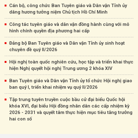
Cán bộ, công chức Ban Tuyên giáo và Dân vận Tỉnh ủy
dâng hương tưởng niệm Chủ tịch Hồ Chí Minh
Công tác tuyên giáo và dân vận đồng hành cùng với mô
hình chính quyền địa phương hai cấp
Đảng bộ Ban Tuyên giáo và Dân vận Tỉnh ủy sinh hoạt
chuyên đề quý II/2026
Hội nghị toàn quốc nghiên cứu, học tập và triển khai thực
hiện Nghị quyết hội nghị Trung ương 2 khóa XIV
Ban Tuyên giáo và Dân vận Tỉnh ủy tổ chức Hội nghị giao
ban quý I, triển khai nhiệm vụ quý II/2026
Tập trung tuyên truyền cuộc bầu cử đại biểu Quốc hội
khóa XVI, đại biểu Hội đồng nhân dân các cấp nhiệm kỳ
2026 - 2031 và quyết tâm thực hiện mục tiêu tăng trưởng
hai con số