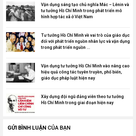
Vận dụng sáng tạo chủ nghĩa Mác – Lênin và
tư tưởng Hồ Chí Minh trong phát triển mô
hình hợp tác xã ở Việt Nam
Tư tưởng Hồ Chí Minh về vai trò của giáo dục
đối với phát triển nguồn nhân lực và vận dụng
trong phát triển nguồn ...
Vận dụng tư tưởng Hồ Chí Minh vào nâng cao
hiệu quả công tác tuyên truyền, phổ biến,
giáo dục pháp luật hiện nay
Xây dựng đội ngũ đảng viên theo tư tưởng
Hồ Chí Minh trong giai đoạn hiện nay
GỬI BÌNH LUẬN
CỦA BẠN