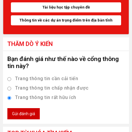
Tài liệu học tập chuyên đề
Thông tin về các dự án trọng điểm trên địa bàn tỉnh
THĂM DÒ Ý KIẾN
Bạn đánh giá như thế nào về cổng thông
tin này?
Trang thông tin cần cải tiến
Trang thông tin chấp nhận được
Trang thông tin rất hữu ích
Gửi đánh giá