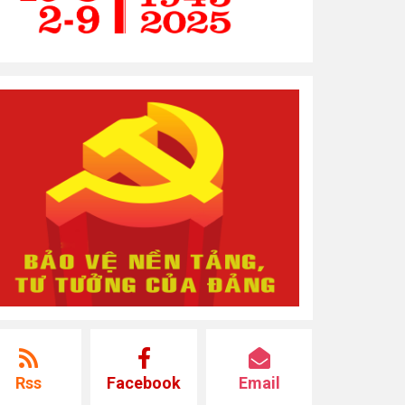
Rss
Facebook
Email