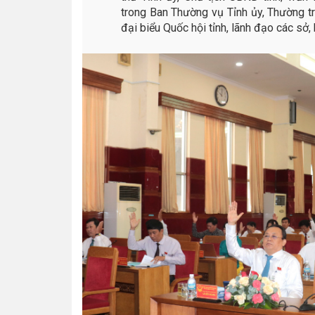
trong Ban Thường vụ Tỉnh ủy, Thường 
đại biểu Quốc hội tỉnh, lãnh đạo các sở,