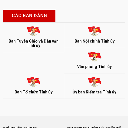
CÁC BAN ĐẢNG
Ban Tuyên Giáo và Dân vận
Ban Nội chính Tỉnh ủy
Tỉnh ủy
Văn phòng Tỉnh ủy
Ban Tổ chức Tỉnh ủy
Ủy ban Kiểm tra Tỉnh ủy