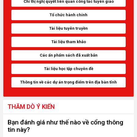
Chỉ thị nghị quyết liên quan công tác tuyên giáo
Tổ chức hành chính
Tài liệu tuyên truyền
Tài liệu tham khảo
Các ấn phẩm sách đã xuất bản
Tài liệu học tập chuyên đề
Thông tin về các dự án trọng điểm trên địa bàn tỉnh
THĂM DÒ Ý KIẾN
Bạn đánh giá như thế nào về cổng thông
tin này?