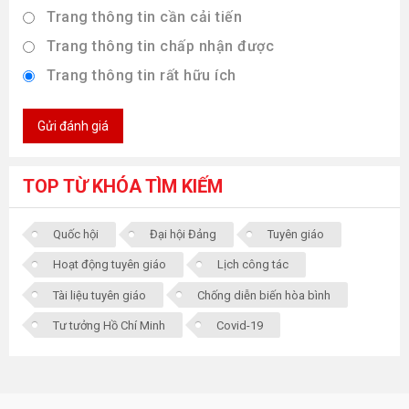
Trang thông tin cần cải tiến
Trang thông tin chấp nhận được
Trang thông tin rất hữu ích
Gửi đánh giá
TOP TỪ KHÓA TÌM KIẾM
Quốc hội
Đại hội Đảng
Tuyên giáo
Hoạt động tuyên giáo
Lịch công tác
Tài liệu tuyên giáo
Chống diễn biến hòa bình
Tư tưởng Hồ Chí Minh
Covid-19