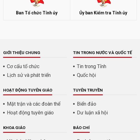
Ban Tổ chức Tỉnh ủy
Ủy ban Kiểm tra Tỉnh ủy
GIỚI THIỆU CHUNG
TIN TRONG NƯỚC VÀ QUỐC TẾ
Cơ cấu tổ chức
Tin trong Tỉnh
Lịch sử và phát triển
Quốc hội
HOẠT ĐỘNG TUYÊN GIÁO
TUYÊN TRUYỀN
Mặt trận và các đoàn thể
Biển đảo
Hoạt động tuyên giáo
Dư luận xã hội
KHOA GIÁO
BÁO CHÍ