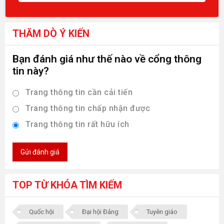
THĂM DÒ Ý KIẾN
Bạn đánh giá như thế nào về cổng thông
tin này?
Trang thông tin cần cải tiến
Trang thông tin chấp nhận được
Trang thông tin rất hữu ích
Gửi đánh giá
TOP TỪ KHÓA TÌM KIẾM
Quốc hội
Đại hội Đảng
Tuyên giáo