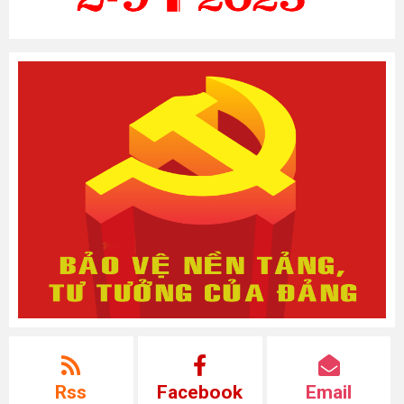
Rss
Facebook
Email