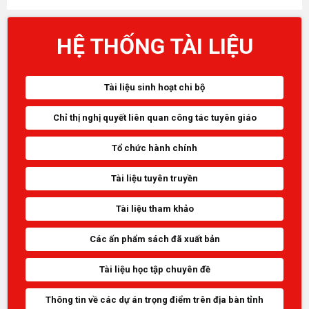
HỆ THỐNG TÀI LIỆU
Tài liệu sinh hoạt chi bộ
Chỉ thị nghị quyết liên quan công tác tuyên giáo
Tổ chức hành chính
Tài liệu tuyên truyền
Tài liệu tham khảo
Các ấn phẩm sách đã xuất bản
Tài liệu học tập chuyên đề
Thông tin về các dự án trọng điểm trên địa bàn tỉnh