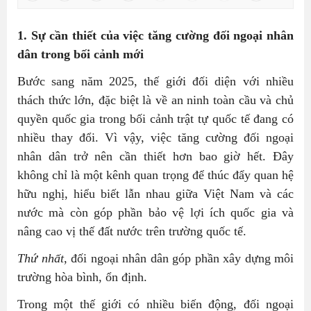
1. Sự cần thiết của việc tăng cường đối ngoại nhân
dân trong bối cảnh mới
Bước sang năm 2025, thế giới đối diện với nhiều
thách thức lớn, đặc biệt là về an ninh toàn cầu và chủ
quyền quốc gia trong bối cảnh trật tự quốc tế đang có
nhiều thay đổi. Vì vậy, việc tăng cường đối ngoại
nhân dân trở nên cần thiết hơn bao giờ hết. Đây
không chỉ là một kênh quan trọng để thúc đẩy quan hệ
hữu nghị, hiểu biết lẫn nhau giữa Việt Nam và các
nước mà còn góp phần bảo vệ lợi ích quốc gia và
nâng cao vị thế đất nước trên trường quốc tế.
Thứ nhất
, đối ngoại nhân dân góp phần xây dựng môi
trường hòa bình, ổn định.
Trong một thế giới có nhiều biến động, đối ngoại