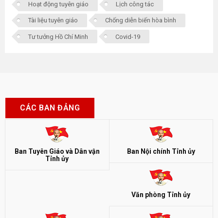
Hoạt động tuyên giáo
Lịch công tác
Tài liệu tuyên giáo
Chống diễn biến hòa bình
Tư tưởng Hồ Chí Minh
Covid-19
CÁC BAN ĐẢNG
Ban Tuyên Giáo và Dân vận
Ban Nội chính Tỉnh ủy
Tỉnh ủy
Văn phòng Tỉnh ủy