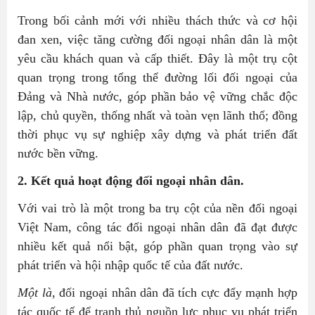
Trong bối cảnh mới với nhiều thách thức và cơ hội
đan xen, việc tăng cường đối ngoại nhân dân là một
yêu cầu khách quan và cấp thiết. Đây là một trụ cột
quan trọng trong tổng thể đường lối đối ngoại của
Đảng và Nhà nước, góp phần bảo vệ vững chắc độc
lập, chủ quyền, thống nhất và toàn vẹn lãnh thổ; đồng
thời phục vụ sự nghiệp xây dựng và phát triển đất
nước bền vững.
2. Kết quả hoạt động đối ngoại nhân dân.
Với vai trò là một trong ba trụ cột của nền đối ngoại
Việt Nam, công tác đối ngoại nhân dân đã đạt được
nhiều kết quả nổi bật, góp phần quan trọng vào sự
phát triển và hội nhập quốc tế của đất nước.
Một là
, đối ngoại nhân dân đã tích cực đẩy mạnh hợp
tác quốc tế để tranh thủ nguồn lực phục vụ phát triển