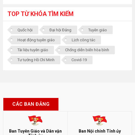
TOP TỪ KHÓA TÌM KIẾM
Quốc hội
Đại hội Đảng
Tuyên giáo
Hoạt động tuyên giáo
Lịch công tác
Tài liệu tuyên giáo
Chống diễn biến hòa bình
Tư tưởng Hồ Chí Minh
Covid-19
CÁC BAN ĐẢNG
Ban Tuyên Giáo và Dân vận
Ban Nội chính Tỉnh ủy