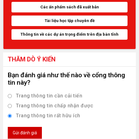
Các ấn phẩm sách đã xuất bản
Tài liệu học tập chuyên đề
Thông tin về các dự án trọng điểm trên địa bàn tỉnh
THĂM DÒ Ý KIẾN
Bạn đánh giá như thế nào về cổng thông
tin này?
Trang thông tin cần cải tiến
Trang thông tin chấp nhận được
Trang thông tin rất hữu ích
Gửi đánh giá