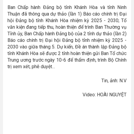
Ban Chấp hành Đảng bộ tỉnh Khánh Hòa và tỉnh Ninh
Thuận đã thông qua dự thảo (lần 1) Báo cáo chính trị Đại
hội Đảng bộ tỉnh Khánh Hòa nhiệm kỳ 2025 - 2030; Tổ
văn kiện đang tiếp thu, hoàn thiện để trình Ban Thường vụ
Tỉnh ủy, Ban Chấp hành Đảng bộ của 2 tỉnh dự thảo (lần 2)
Báo cáo chính trị Đại hội Đảng bộ tỉnh nhiệm kỳ 2025 -
2030 vào giữa tháng 5. Dự kiến, Đề án thành lập Đảng bộ
tỉnh Khánh Hòa sẽ được 2 tỉnh hoàn thiện gửi Ban Tổ chức
Trung ương trước ngày 10-6 để thẩm định, trình Bộ Chính
trị xem xét, phê duyệt…
Tin, ảnh: N.V
Video: HOÀI NGUYỆT