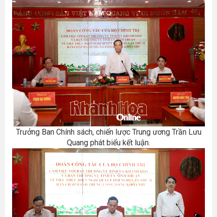
Trưởng Ban Chính sách, chiến lược Trung ương Trần Lưu
Quang phát biểu kết luận.