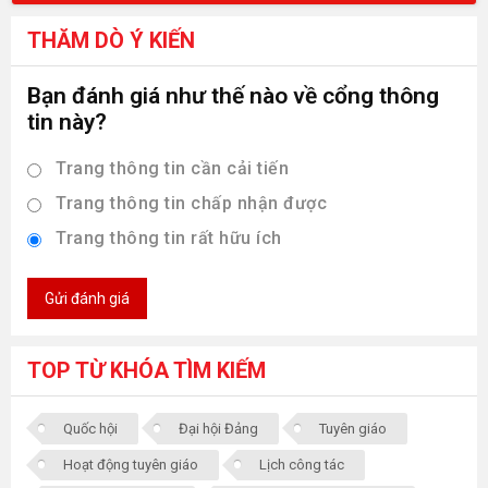
THĂM DÒ Ý KIẾN
Bạn đánh giá như thế nào về cổng thông
tin này?
Trang thông tin cần cải tiến
Trang thông tin chấp nhận được
Trang thông tin rất hữu ích
Gửi đánh giá
TOP TỪ KHÓA TÌM KIẾM
Quốc hội
Đại hội Đảng
Tuyên giáo
Hoạt động tuyên giáo
Lịch công tác