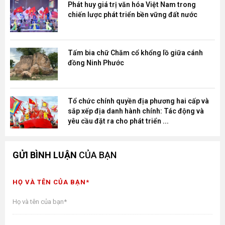
Phát huy giá trị văn hóa Việt Nam trong
chiến lược phát triển bền vững đất nước
Tấm bia chữ Chăm cổ khổng lồ giữa cánh
đồng Ninh Phước
Tổ chức chính quyền địa phương hai cấp và
sắp xếp địa danh hành chính: Tác động và
yêu cầu đặt ra cho phát triển ...
GỬI BÌNH LUẬN
CỦA BẠN
HỌ VÀ TÊN CỦA BẠN*