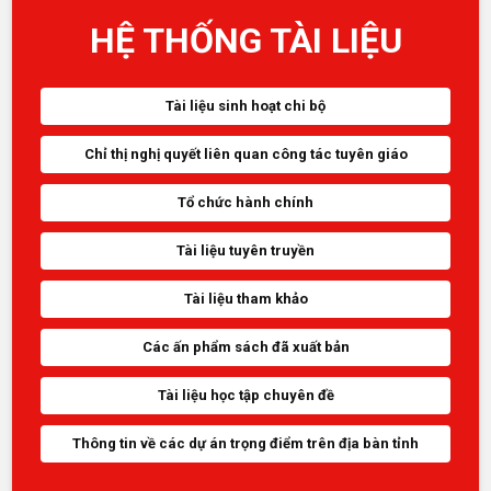
HỆ THỐNG TÀI LIỆU
Tài liệu sinh hoạt chi bộ
Chỉ thị nghị quyết liên quan công tác tuyên giáo
Tổ chức hành chính
Tài liệu tuyên truyền
Tài liệu tham khảo
Các ấn phẩm sách đã xuất bản
Tài liệu học tập chuyên đề
Thông tin về các dự án trọng điểm trên địa bàn tỉnh