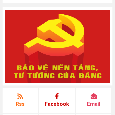
Rss
Facebook
Email