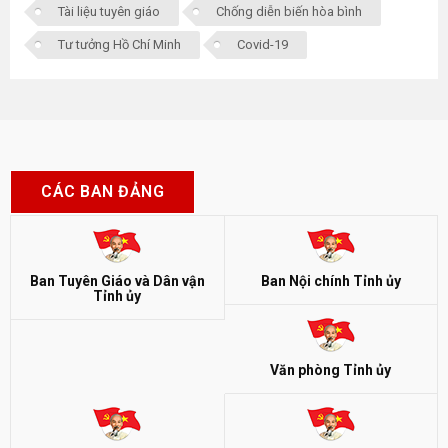
Tài liệu tuyên giáo
Chống diễn biến hòa bình
Tư tưởng Hồ Chí Minh
Covid-19
CÁC BAN ĐẢNG
Ban Tuyên Giáo và Dân vận
Ban Nội chính Tỉnh ủy
Tỉnh ủy
Văn phòng Tỉnh ủy