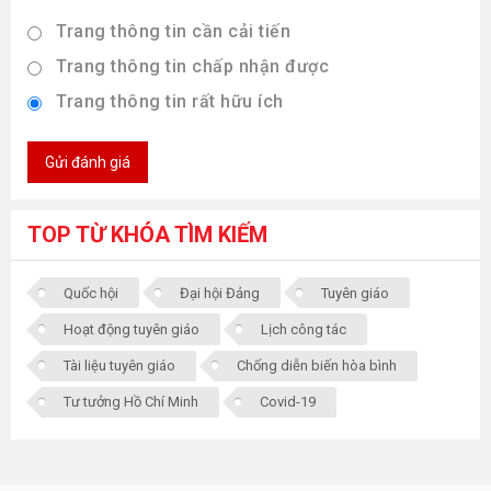
Trang thông tin cần cải tiến
Trang thông tin chấp nhận được
Trang thông tin rất hữu ích
Gửi đánh giá
TOP TỪ KHÓA TÌM KIẾM
Quốc hội
Đại hội Đảng
Tuyên giáo
Hoạt động tuyên giáo
Lịch công tác
Tài liệu tuyên giáo
Chống diễn biến hòa bình
Tư tưởng Hồ Chí Minh
Covid-19