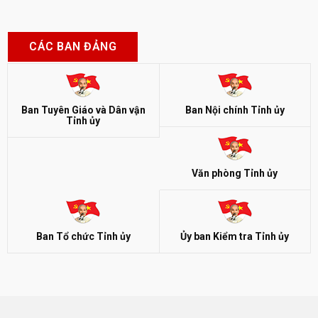
CÁC BAN ĐẢNG
Ban Tuyên Giáo và Dân vận
Ban Nội chính Tỉnh ủy
Tỉnh ủy
Văn phòng Tỉnh ủy
Ban Tổ chức Tỉnh ủy
Ủy ban Kiểm tra Tỉnh ủy