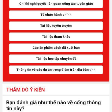
Chỉ thị nghị quyết liên quan công tác tuyên giáo
Tổ chức hành chính
Tài liệu tuyên truyền
Tài liệu tham khảo
Các ấn phẩm sách đã xuất bản
Tài liệu học tập chuyên đề
Thông tin về các dự án trọng điểm trên địa bàn tỉnh
THĂM DÒ Ý KIẾN
Bạn đánh giá như thế nào về cổng thông
tin này?