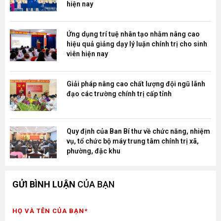
hiện nay
Ứng dụng trí tuệ nhân tạo nhằm nâng cao
hiệu quả giảng dạy lý luận chính trị cho sinh
viên hiện nay
Giải pháp nâng cao chất lượng đội ngũ lãnh
đạo các trường chính trị cấp tỉnh
Quy định của Ban Bí thư về chức năng, nhiệm
vụ, tổ chức bộ máy trung tâm chính trị xã,
phường, đặc khu
GỬI BÌNH LUẬN
CỦA BẠN
HỌ VÀ TÊN CỦA BẠN*