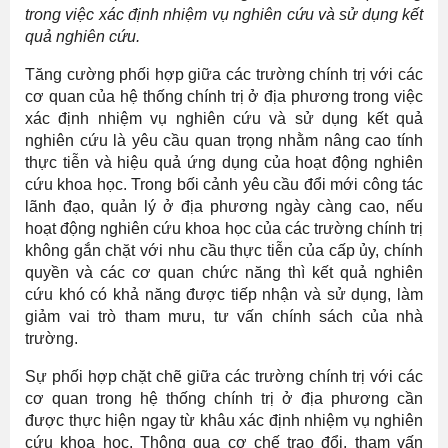
trong việc xác định nhiệm vụ nghiên cứu và sử dụng kết
quả nghiên cứu.
Tăng cường phối hợp giữa các trường chính trị với các
cơ quan của hệ thống chính trị ở địa phương trong việc
xác định nhiệm vụ nghiên cứu và sử dụng kết quả
nghiên cứu là yêu cầu quan trọng nhằm nâng cao tính
thực tiễn và hiệu quả ứng dụng của hoạt động nghiên
cứu khoa học. Trong bối cảnh yêu cầu đổi mới công tác
lãnh đạo, quản lý ở địa phương ngày càng cao, nếu
hoạt động nghiên cứu khoa học của các trường chính trị
không gắn chặt với nhu cầu thực tiễn của cấp ủy, chính
quyền và các cơ quan chức năng thì kết quả nghiên
cứu khó có khả năng được tiếp nhận và sử dụng, làm
giảm vai trò tham mưu, tư vấn chính sách của nhà
trường.
Sự phối hợp chặt chẽ giữa các trường chính trị với các
cơ quan trong hệ thống chính trị ở địa phương cần
được thực hiện ngay từ khâu xác định nhiệm vụ nghiên
cứu khoa học. Thông qua cơ chế trao đổi, tham vấn