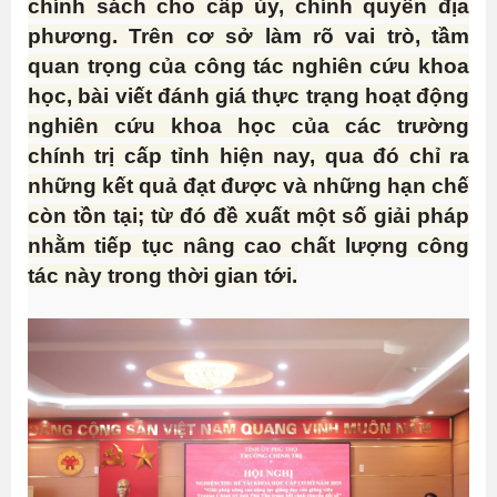
chính sách cho cấp ủy, chính quyền địa
phương. Trên cơ sở làm rõ vai trò, tầm
quan trọng của công tác nghiên cứu khoa
học, bài viết đánh giá thực trạng hoạt động
nghiên cứu khoa học của các trường
chính trị cấp tỉnh hiện nay, qua đó chỉ ra
những kết quả đạt được và những hạn chế
còn tồn tại; từ đó đề xuất một số giải pháp
nhằm tiếp tục nâng cao chất lượng công
tác này trong thời gian tới.