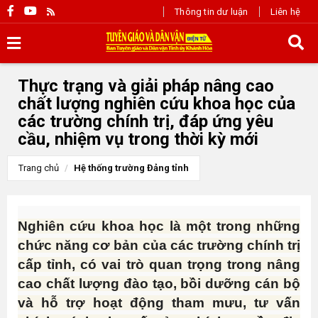
Thông tin dư luận
Liên hệ
Thực trạng và giải pháp nâng cao
chất lượng nghiên cứu khoa học của
các trường chính trị, đáp ứng yêu
cầu, nhiệm vụ trong thời kỳ mới
Trang chủ
Hệ thống trường Đảng tỉnh
Nghiên cứu khoa học là một trong những
chức năng cơ bản của các trường chính trị
cấp tỉnh, có vai trò quan trọng trong nâng
cao chất lượng đào tạo, bồi dưỡng cán bộ
và hỗ trợ hoạt động tham mưu, tư vấn